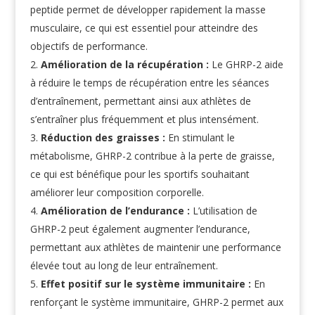
peptide permet de développer rapidement la masse
musculaire, ce qui est essentiel pour atteindre des
objectifs de performance.
Amélioration de la récupération :
Le GHRP-2 aide
à réduire le temps de récupération entre les séances
d’entraînement, permettant ainsi aux athlètes de
s’entraîner plus fréquemment et plus intensément.
Réduction des graisses :
En stimulant le
métabolisme, GHRP-2 contribue à la perte de graisse,
ce qui est bénéfique pour les sportifs souhaitant
améliorer leur composition corporelle.
Amélioration de l’endurance :
L’utilisation de
GHRP-2 peut également augmenter l’endurance,
permettant aux athlètes de maintenir une performance
élevée tout au long de leur entraînement.
Effet positif sur le système immunitaire :
En
renforçant le système immunitaire, GHRP-2 permet aux