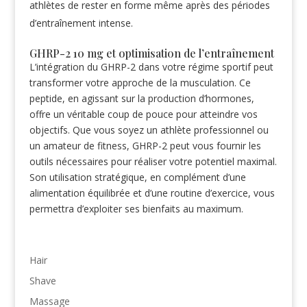
athlètes de rester en forme même après des périodes
d’entraînement intense.
GHRP-2 10 mg et optimisation de l’entraînement
L’intégration du GHRP-2 dans votre régime sportif peut
transformer votre approche de la musculation. Ce
peptide, en agissant sur la production d’hormones,
offre un véritable coup de pouce pour atteindre vos
objectifs. Que vous soyez un athlète professionnel ou
un amateur de fitness, GHRP-2 peut vous fournir les
outils nécessaires pour réaliser votre potentiel maximal.
Son utilisation stratégique, en complément d’une
alimentation équilibrée et d’une routine d’exercice, vous
permettra d’exploiter ses bienfaits au maximum.
Hair
Shave
Massage