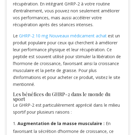
récupération. En intégrant GHRP-2 à votre routine
d’entraînement, vous pouvez non seulement améliorer
vos performances, mais aussi accélérer votre
récupération après des séances intenses.
Le
GHRP-2 10 mg Nouveaux médicament achat
est un
produit populaire pour ceux qui cherchent à améliorer
leur performance physique et leur récupération. Ce
peptide est souvent utilisé pour stimuler la libération de
l’hormone de croissance, favorisant ainsi la croissance
musculaire et la perte de graisse. Pour plus
d’informations et pour acheter ce produit, visitez le site
mentionné.
Les bénéfices du GHRP-2 dans le monde du
sport
Le GHRP-2 est particulièrement apprécié dans le milieu
sportif pour plusieurs raisons :
Augmentation de la masse musculaire :
En
favorisant la sécrétion d’hormone de croissance, ce