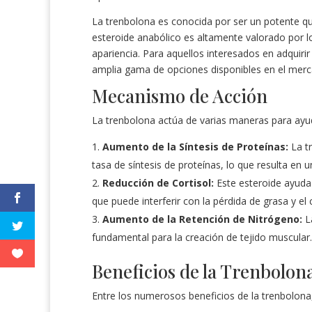
La trenbolona es conocida por ser un potente qu
esteroide anabólico es altamente valorado por lo
apariencia. Para aquellos interesados en adquiri
amplia gama de opciones disponibles en el merc
Mecanismo de Acción
La trenbolona actúa de varias maneras para ayu
Aumento de la Síntesis de Proteínas:
La t
tasa de síntesis de proteínas, lo que resulta en
Reducción de Cortisol:
Este esteroide ayuda 
que puede interferir con la pérdida de grasa y el
Aumento de la Retención de Nitrógeno:
La
fundamental para la creación de tejido muscular.
Beneficios de la Trenbolon
Entre los numerosos beneficios de la trenbolona,